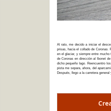
Al rato, me decido a iniciar el des
prisas, hacia el collado de Coronas.
en el glaciar, y siempre entre mucho 
de Coronas en dirección al Ibonet de
dicho pequeño lago. Reencuentro los 
pista me separa, ahora, del aparcami
Después, llego a la carretera general 
Cre