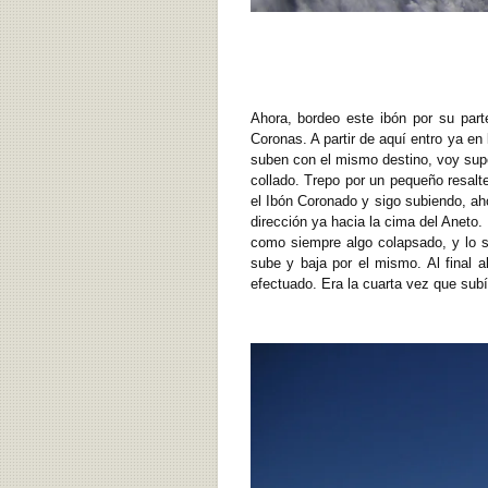
Ahora, bordeo este ibón por su parte
Coronas. A partir de aquí entro ya e
suben con el mismo destino, voy super
collado. Trepo por un pequeño resalte
el Ibón Coronado y sigo subiendo, ah
dirección ya hacia la cima del Aneto.
como siempre algo colapsado, y lo s
sube y baja por el mismo. Al final 
efectuado. Era la cuarta vez que subí