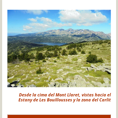
Desde la cima del Mont Llaret, vistas hacia el
Estany de Les Bouillousses y la zona del Carlit