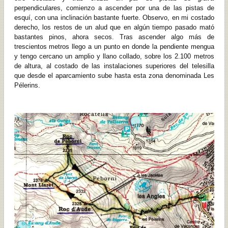
perpendiculares, comienzo a ascender por una de las pistas de
esquí, con una inclinación bastante fuerte. Observo, en mi costado
derecho, los restos de un alud que en algún tiempo pasado mató
bastantes pinos, ahora secos. Tras ascender algo más de
trescientos metros llego a un punto en donde la pendiente mengua
y tengo cercano un amplio y llano collado, sobre los 2.100 metros
de altura, al costado de las instalaciones superiores del telesilla
que desde el aparcamiento sube hasta esta zona denominada Les
Pélerins.