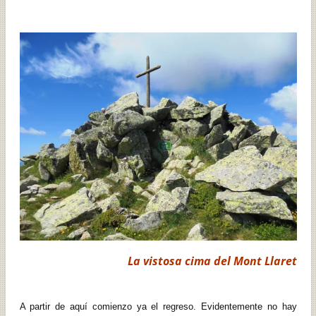
La vistosa cima del Mont Llaret
A partir de aquí comienzo ya el regreso. Evidentemente no hay