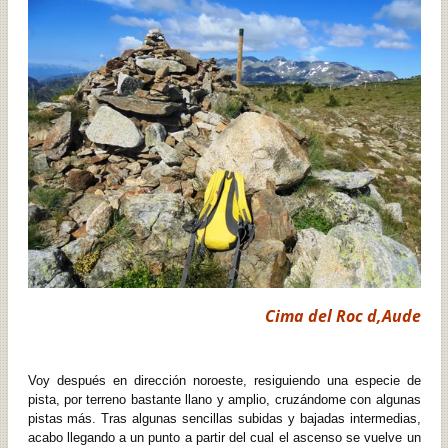
Cima del Roc d,Aude
Voy después en dirección noroeste, resiguiendo una especie de
pista, por terreno bastante llano y amplio, cruzándome con algunas
pistas más. Tras algunas sencillas subidas y bajadas intermedias,
acabo llegando a un punto a partir del cual el ascenso se vuelve un