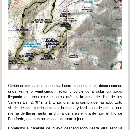
Continuo por la cresta que va hacia la punta este, descendiendo
unos veinte o veinticinco metros y volviendo a subir un poco,
llegando en unos diez minutos más a la cima del Pic de les
Valletes Est (2.787 mts.). El panorama no cambia demasiado. Esto
sí, desde aquí puedo observar la ancha y fácil zona de pastos que
me ha de llevar hasta mi última cima en el día de hoy, el Pic de
Fontfreda, que aún me queda bastante lejano.
Comienzo a caminar de nuevo descendiendo hasta otra sencilla