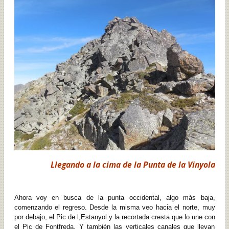
Llegando a la cima de la Punta de la Vinyola
Ahora voy en busca de la punta occidental, algo más baja,
comenzando el regreso. Desde la misma veo hacia el norte, muy
por debajo, el Pic de l,Estanyol y la recortada cresta que lo une con
el Pic de Fontfreda. Y también las verticales canales que llevan