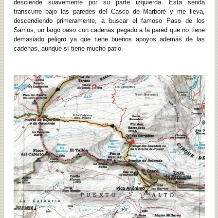
desciende suavemente por su parte izquierda. Esta senda
transcurre bajo las paredes del Casco de Marboré y me lleva,
descendiendo primeramente, a buscar el famoso Paso de los
Sarrios, un largo paso con cadenas pegado a la pared que no tiene
demasiado peligro ya que tiene buenos apoyos además de las
cadenas, aunque sí tiene mucho patio.