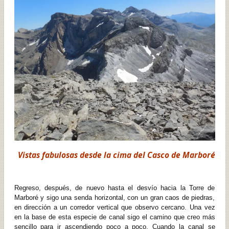
Vistas fabulosas desde la cima del Casco de Marboré
Regreso, después, de nuevo hasta el desvío hacia la Torre de
Marboré y sigo una senda horizontal, con un gran caos de piedras,
en dirección a un corredor vertical que observo cercano. Una vez
en la base de esta especie de canal sigo el camino que creo más
sencillo para ir ascendiendo poco a poco. Cuando la canal se