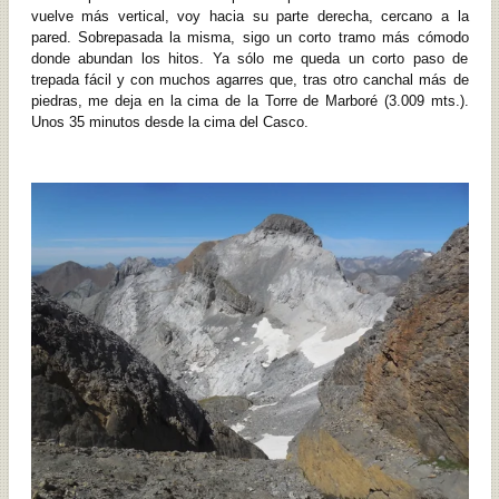
vuelve más vertical, voy hacia su parte derecha, cercano a la
pared. Sobrepasada la misma, sigo un corto tramo más cómodo
donde abundan los hitos. Ya sólo me queda un corto paso de
trepada fácil y con muchos agarres que, tras otro canchal más de
piedras, me deja en la cima de la Torre de Marboré (3.009 mts.).
Unos 35 minutos desde la cima del Casco.