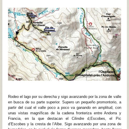
Rodeo el lago por su derecha y sigo avanzando por la zona de valle
en busca de su parte superior. Supero un pequeño promontorio, a
partir del cual el valle poco a poco va ganando en amplitud, con
unas vistas magníficas de la cadena fronteriza entre Andorra y
Francia, en la que destacan el Cilindre d,Escobes, el Pic
d’Escobes y la cresta de l’Albe. Sigo avanzando por una zona de