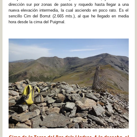
dirección sur por zonas de pastos y roquedo hasta llegar a una
nueva elevación intermedia, la cual asciendo en poco rato. Es el
sencillo Cim del Borrut (2.665 mts.), al que he llegado en media
hora desde la cima del Puigmal.