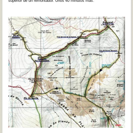
superior de un remontador. Unos 40 minutos más.