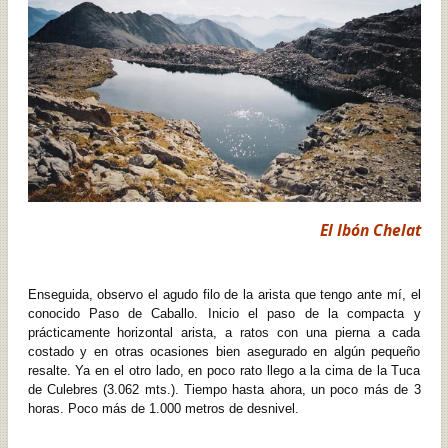
El Ibón Chelat
Enseguida, observo el agudo filo de la arista que tengo ante mí, el
conocido Paso de Caballo. Inicio el paso de la compacta y
prácticamente horizontal arista, a ratos con una pierna a cada
costado y en otras ocasiones bien asegurado en algún pequeño
resalte. Ya en el otro lado, en poco rato llego a la cima de la Tuca
de Culebres (3.062 mts.). Tiempo hasta ahora, un poco más de 3
horas. Poco más de 1.000 metros de desnivel.