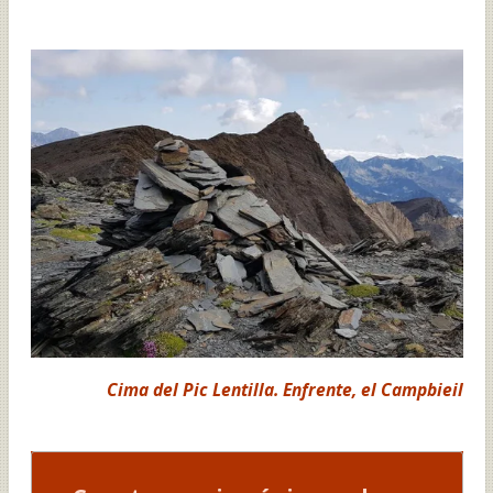
Cima del Pic Lentilla. Enfrente, el Campbieil